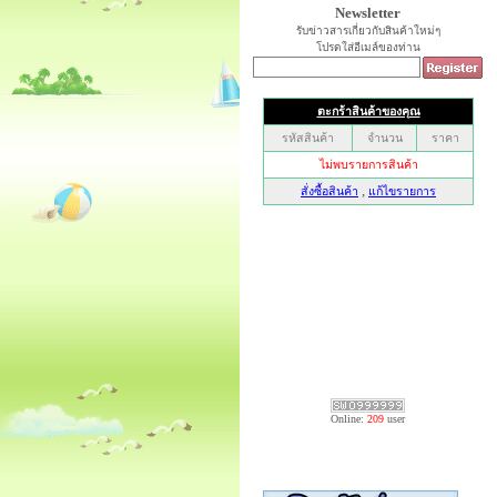
Newsletter
รับข่าวสารเกี่ยวกับสินค้าใหม่ๆ
โปรดใส่อีเมล์ของท่าน
Online:
209
user