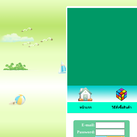
หน้าแรก
วิธีสั่งซื้อสินค้า
E-mail:
Password: