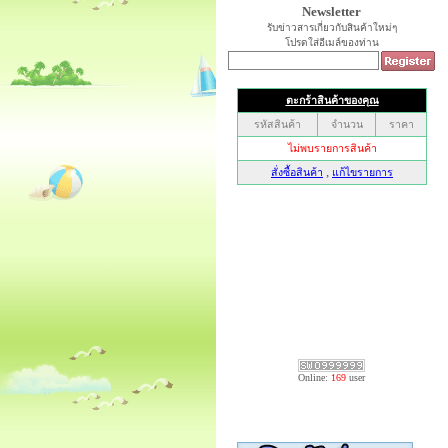
Newsletter
รับข่าวสารเกี่ยวกับสินค้าใหม่ๆ
โปรดใส่อีเมล์ของท่าน
Online:
169
user