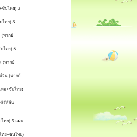
ย+ซับไทย) 3
ับไทย) 3
น (พากย์
ซับไทย) 5
น (พากย์
์จีน (พากย์
ย์ไทย+ซับไทย)
รีส์จีน
ับไทย) 5 แผ่น
ย์ไทย+ซับไทย)