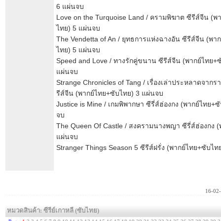
6 แผ่นจบ
Love on the Turquoise Land / ครามพิฆาต ซีรีส์จีน (พ
ไทย) 5 แผ่นจบ
The Vendetta of An / ยุทธการแห่งฉางอัน ซีรีส์จีน (พา
ไทย) 5 แผ่นจบ
Speed and Love / ทางรักคู่ขนาน ซีรีส์จีน (พากย์ไทย+
แผ่นจบ
Strange Chronicles of Tang / เรื่องเล่าประหลาดจากราช
รีส์จีน (พากย์ไทย+ซับไทย) 3 แผ่นจบ
Justice is Mine / เกมพิพากษา ซีรี่ส์ฮ่องกง (พากย์ไทย+ซ
จบ
The Queen Of Castle / สงครามนางพญา ซีรี่ส์ฮ่องกง (
แผ่นจบ
Stranger Things Season 5 ซีรีส์ฝรั่ง (พากย์ไทย+ซับไท
16-02
หมวดสินค้า: ซีรีย์เกาหลี (ซับไทย)