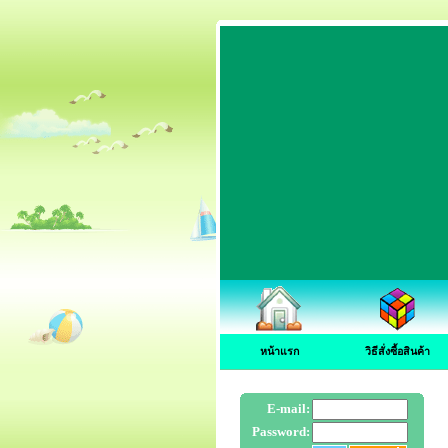
หน้าแรก
วิธีสั่งซื้อสินค้า
E-mail:
Password: