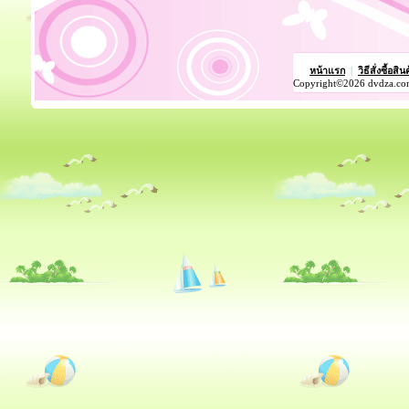
หน้าแรก
|
วิธีสั่งซื้อสิน
Copyright©2026 dvdza.co