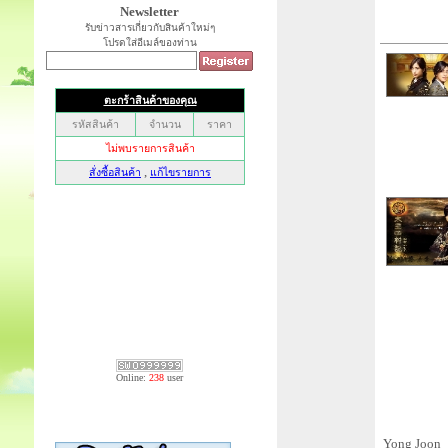
Newsletter
รับข่าวสารเกี่ยวกับสินค้าใหม่ๆ
โปรดใส่อีเมล์ของท่าน
Online:
238
user
Yong Joon