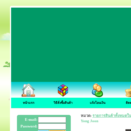
หน้าแรก
วิธีสั่งซื้อสินค้า
แจ้งโอนเงิน
ติด
หมวด:
รายการสินค้าทั้งหมดใน
E-mail:
Yong Joon
Password: