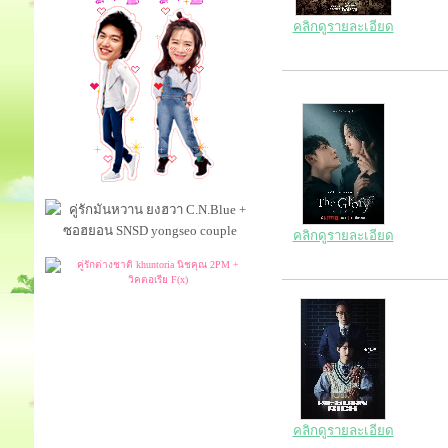
คลิกดูรายละเอียด
คลิกดูรายละเอียด
คลิกดูรายละเอียด