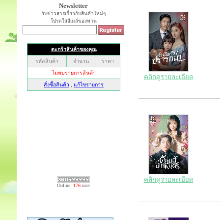
Newsletter
รับข่าวสารเกี่ยวกับสินค้าใหม่ๆ
โปรดใส่อีเมล์ของท่าน
คลิกดูรายละเอียด
คลิกดูรายละเอียด
Online:
176
user