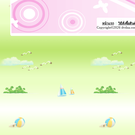
หน้าแรก
|
วิธีสั่งซื้อสิน
Copyright©2026 dvdza.co