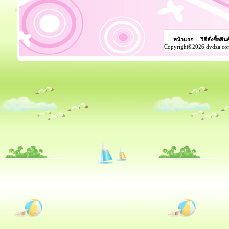
หน้าแรก
|
วิธีสั่งซื้อสิน
Copyright©2026 dvdza.co