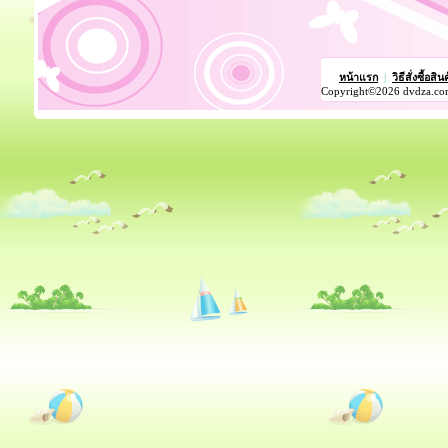
หน้าแรก
|
วิธีสั่งซื้อสิน
Copyright©2026 dvdza.co