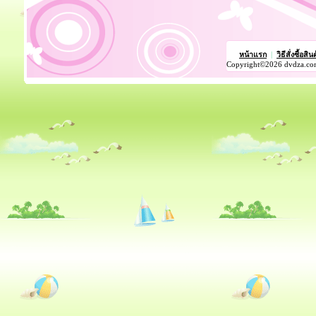
หน้าแรก
|
วิธีสั่งซื้อสิน
Copyright©2026 dvdza.co