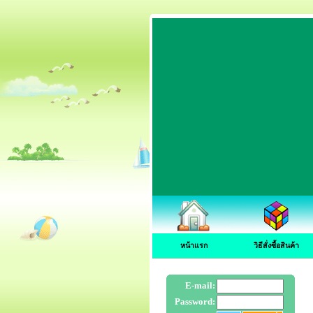
หน้าแรก
วิธีสั่งซื้อสินค้า
E-mail:
Password: