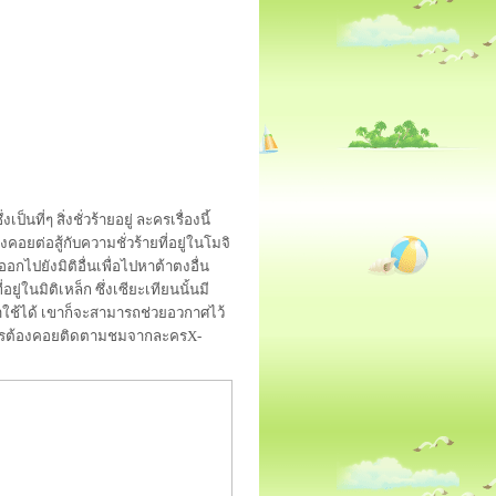
นที่ๆ สิ่งชั่วร้ายอยู่ ละครเรื่องนี้
อยต่อสู้กับความชั่วร้ายที่อยู่ในโมจิ
ออกไปยังมิติอื่นเพื่อไปหาต้าตงอื่น
ู่ในมิติเหล็ก ซึ่งเซียะเทียนนั้นมี
ใช้ได้ เขาก็จะสามารถช่วยอวกาศไว้
างไรต้องคอยติดตามชมจากละครX-