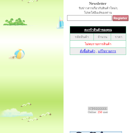
Newsletter
รับข่าวสารเกี่ยวกับสินค้าใหม่ๆ
โปรดใส่อีเมล์ของท่าน
Online:
250
user