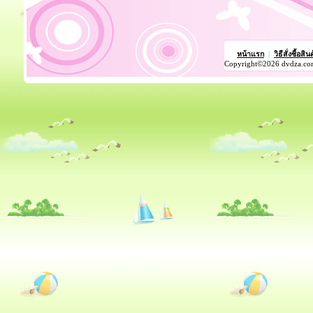
หน้าแรก
|
วิธีสั่งซื้อสิน
Copyright©2026 dvdza.co