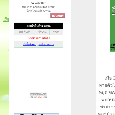
Newsletter
รับข่าวสารเกี่ยวกับสินค้าใหม่ๆ
โปรดใส่อีเมล์ของท่าน
เมื่อ
หายตัวไ
หยุด ขณ
Online:
250
user
พบกับ
พระราช
หมาป่า 