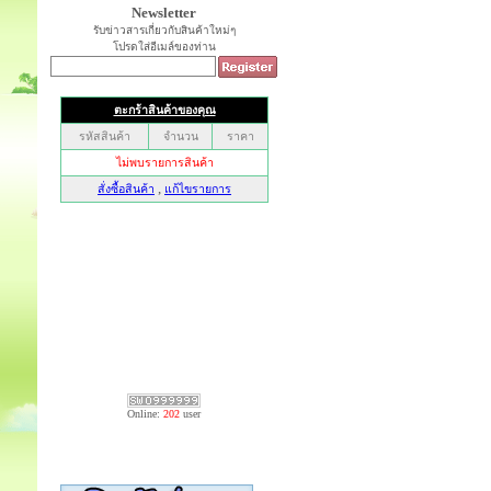
Newsletter
รับข่าวสารเกี่ยวกับสินค้าใหม่ๆ
โปรดใส่อีเมล์ของท่าน
Online:
202
user