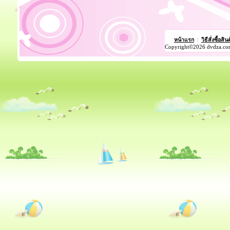
หน้าแรก
|
วิธีสั่งซื้อสิน
Copyright©2026 dvdza.co