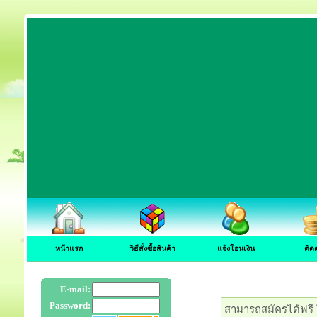
หน้าแรก
วิธีสั่งซื้อสินค้า
แจ้งโอนเงิน
ติด
E-mail:
Password:
สามารถสมัครได้ฟรี โ