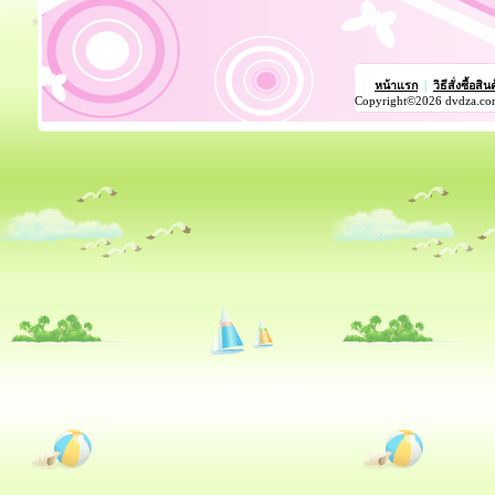
หน้าแรก
|
วิธีสั่งซื้อสิน
Copyright©2026 dvdza.co