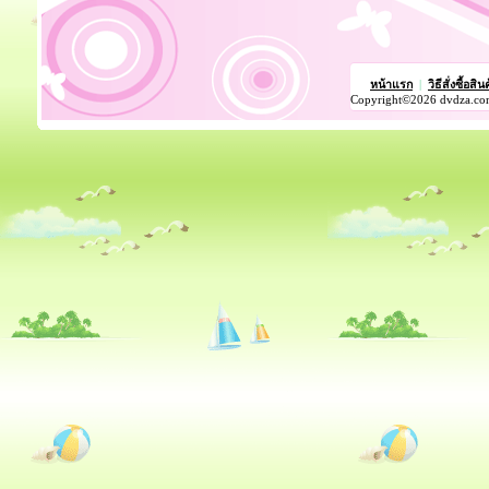
หน้าแรก
|
วิธีสั่งซื้อสิน
Copyright©2026 dvdza.co