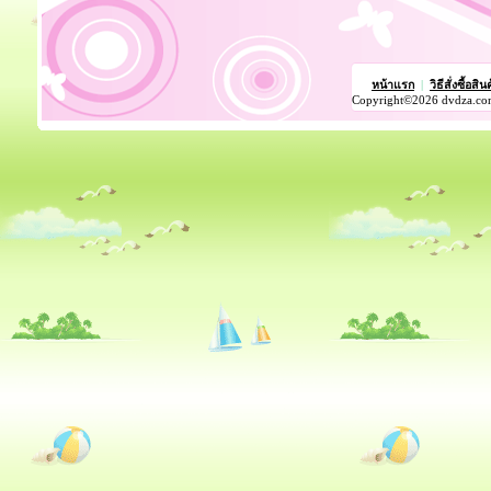
หน้าแรก
|
วิธีสั่งซื้อสิน
Copyright©2026 dvdza.co