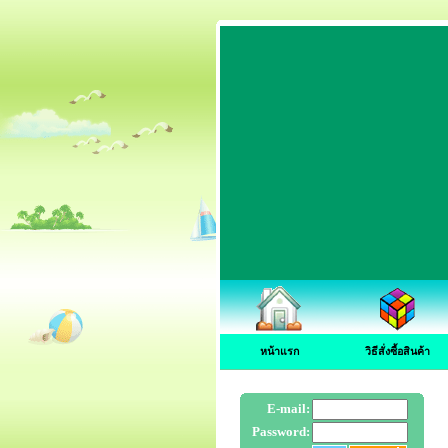
หน้าแรก
วิธีสั่งซื้อสินค้า
E-mail:
Password: