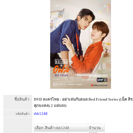
ชื่อสินค้า :
DVD ละครไทย : อย่าเล่นกับอนล Bed Friend Series (เน็ต สิร
ศุภมงคล) 2 แผ่นจบ
thh1248
รหัสสินค้า :
เลือก
สินค้า thh1248
จำนวน