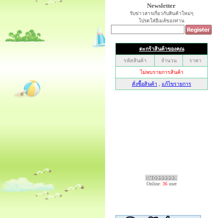
Newsletter
รับข่าวสารเกี่ยวกับสินค้าใหม่ๆ
โปรดใส่อีเมล์ของท่าน
Online:
36
user