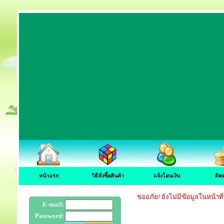
หน้าแรก
วิธีสั่งซื้อสินค้า
แจ้งโอนเงิน
ติด
ขออภัย! ยังไม่มีข้อมูลในหน้าที
E-mail:
Password: