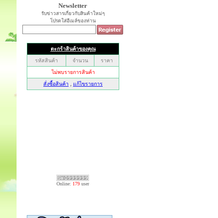
Newsletter
รับข่าวสารเกี่ยวกับสินค้าใหม่ๆ
โปรดใส่อีเมล์ของท่าน
Online:
179
user