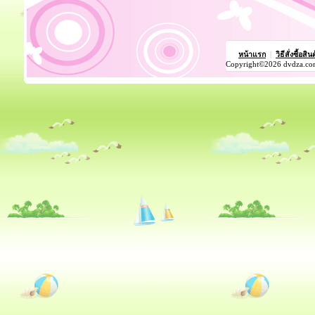
หน้าแรก
|
วิธีสั่งซื้อสิน
Copyright©2026 dvdza.co