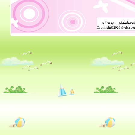
หน้าแรก
|
วิธีสั่งซื้อสิน
Copyright©2026 dvdza.co