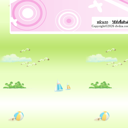
หน้าแรก
|
วิธีสั่งซื้อสิน
Copyright©2026 dvdza.co