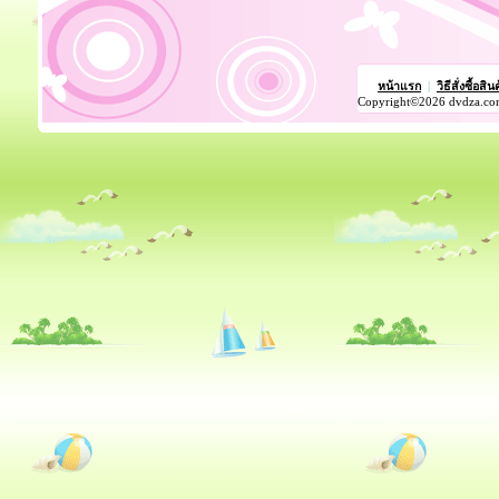
หน้าแรก
|
วิธีสั่งซื้อสิน
Copyright©2026 dvdza.co