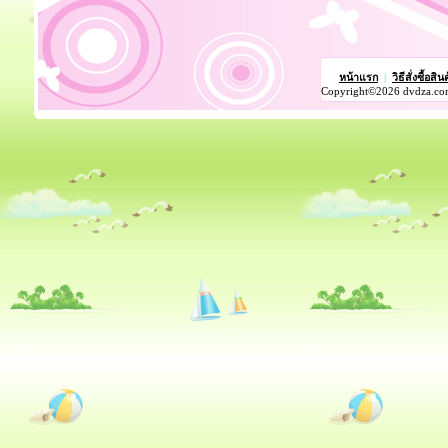
หน้าแรก
|
วิธีสั่งซื้อสิน
Copyright©2026 dvdza.co