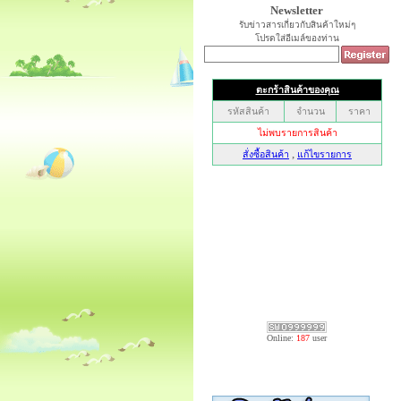
Newsletter
รับข่าวสารเกี่ยวกับสินค้าใหม่ๆ
โปรดใส่อีเมล์ของท่าน
Online:
187
user