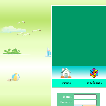
หน้าแรก
วิธีสั่งซื้อสินค้า
E-mail:
Password: