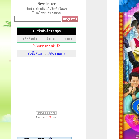
Newsletter
รับข่าวสารเกี่ยวกับสินค้าใหม่ๆ
โปรดใส่อีเมล์ของท่าน
Online:
183
user