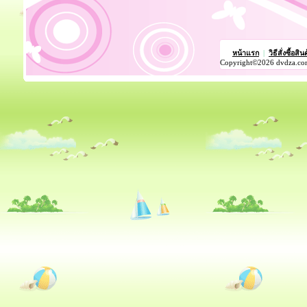
หน้าแรก
|
วิธีสั่งซื้อสิน
Copyright©2026 dvdza.co