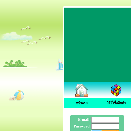
หน้าแรก
วิธีสั่งซื้อสินค้า
E-mail:
Password: