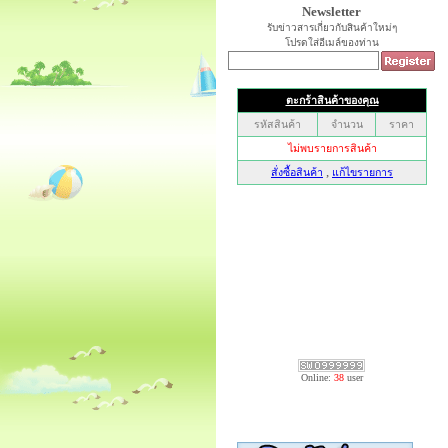
Newsletter
รับข่าวสารเกี่ยวกับสินค้าใหม่ๆ
โปรดใส่อีเมล์ของท่าน
Online:
38
user