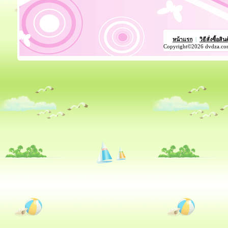
หน้าแรก
|
วิธีสั่งซื้อสิน
Copyright©2026 dvdza.co