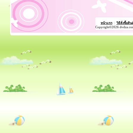
หน้าแรก
|
วิธีสั่งซื้อสิน
Copyright©2026 dvdza.co