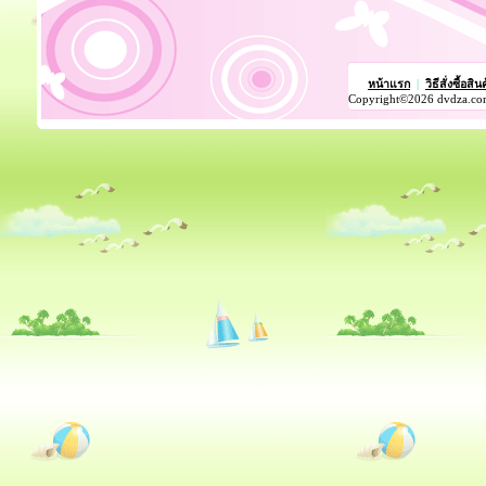
หน้าแรก
|
วิธีสั่งซื้อสิน
Copyright©2026 dvdza.co