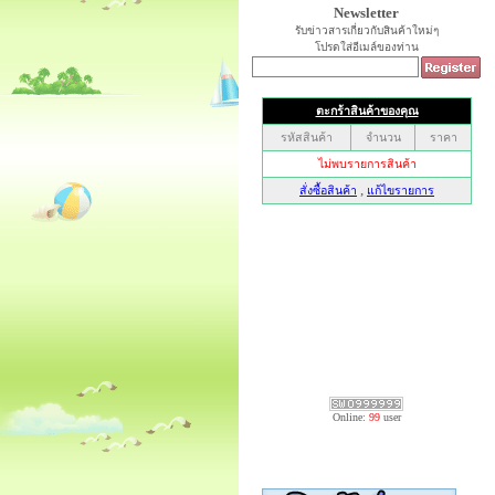
Newsletter
รับข่าวสารเกี่ยวกับสินค้าใหม่ๆ
โปรดใส่อีเมล์ของท่าน
Online:
99
user