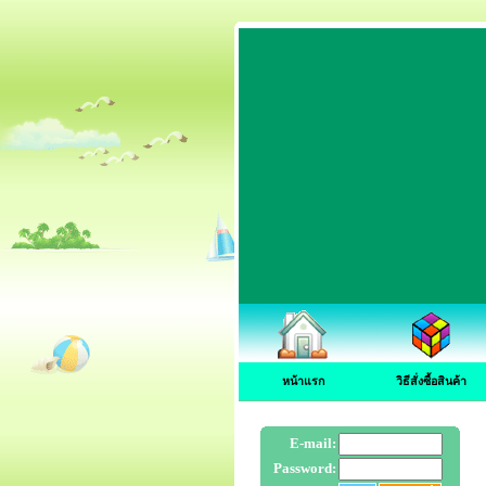
หน้าแรก
วิธีสั่งซื้อสินค้า
E-mail:
Password: