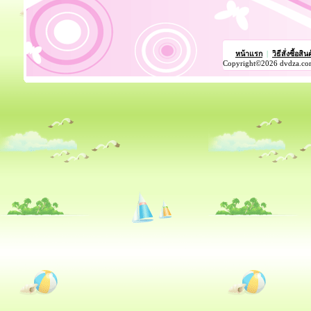
หน้าแรก
|
วิธีสั่งซื้อสิน
Copyright©2026 dvdza.co