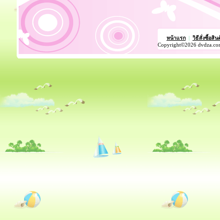
หน้าแรก
|
วิธีสั่งซื้อสิน
Copyright©2026 dvdza.co