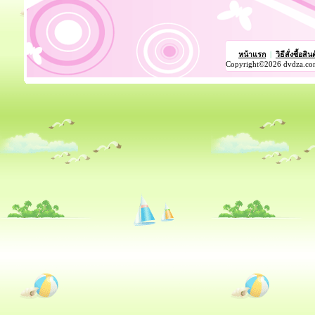
หน้าแรก
|
วิธีสั่งซื้อสิน
Copyright©2026 dvdza.co