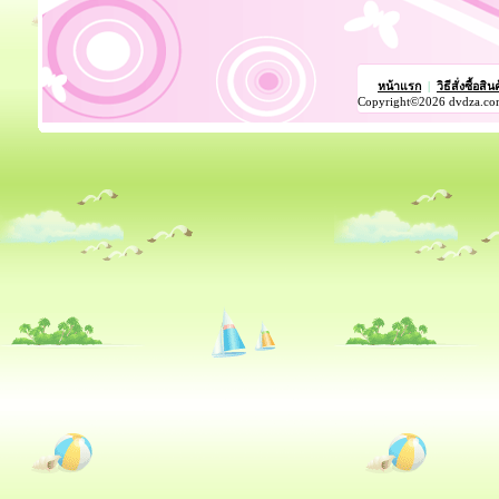
หน้าแรก
|
วิธีสั่งซื้อสิน
Copyright©2026 dvdza.co