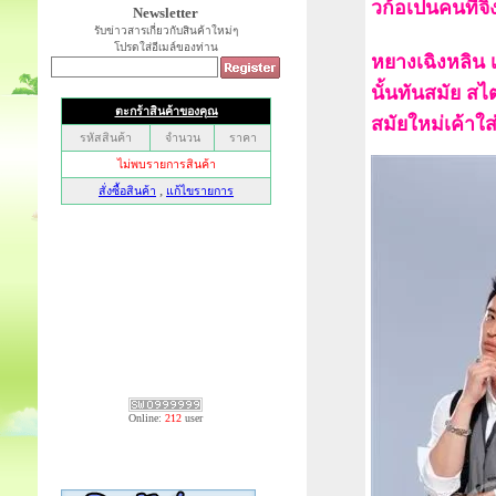
วก้อเปนคนที่จิ
Newsletter
รับข่าวสารเกี่ยวกับสินค้าใหม่ๆ
โปรดใส่อีเมล์ของท่าน
หยางเฉิงหลิน เ
นั้นทันสมัย สไ
สมัยใหม่เค้าใส่
Online:
212
user