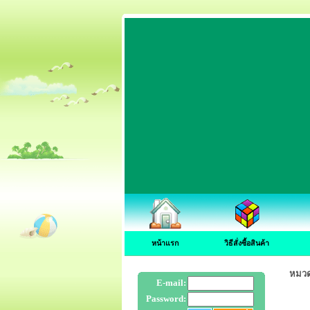
หน้าแรก
วิธีสั่งซื้อสินค้า
หมว
E-mail:
Password: