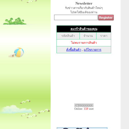
Newsletter
รับข่าวสารเกี่ยวกับสินค้าใหม่ๆ
โปรดใส่อีเมล์ของท่าน
Online:
159
user