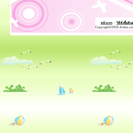
หน้าแรก
|
วิธีสั่งซื้อสิน
Copyright©2026 dvdza.co