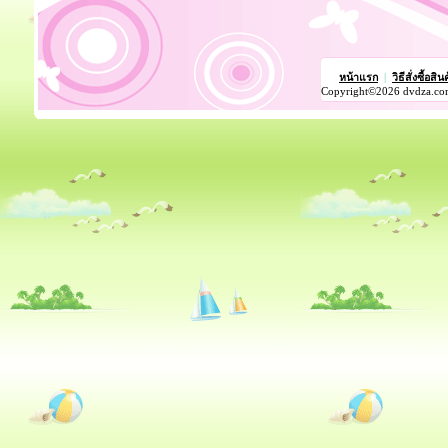
หน้าแรก
|
วิธีสั่งซื้อสิน
Copyright©2026 dvdza.co