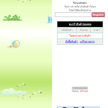
Newsletter
รับข่าวสารเกี่ยวกับสินค้าใหม่ๆ
โปรดใส่อีเมล์ของท่าน
Online:
183
user