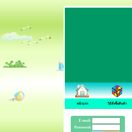
หน้าแรก
วิธีสั่งซื้อสินค้า
E-mail:
Password: