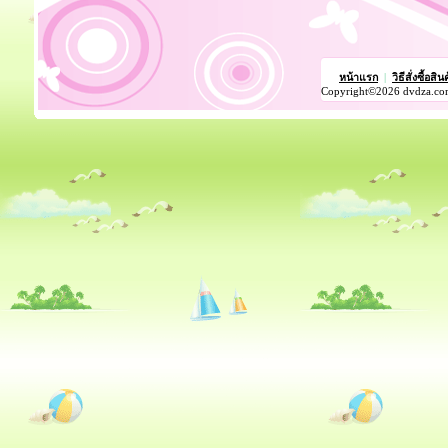
หน้าแรก
|
วิธีสั่งซื้อสิน
Copyright©2026 dvdza.co