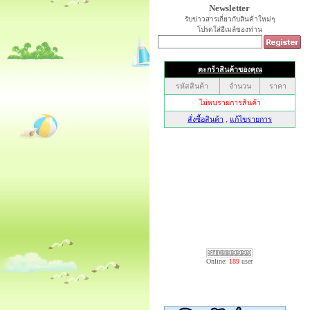
Newsletter
รับข่าวสารเกี่ยวกับสินค้าใหม่ๆ
โปรดใส่อีเมล์ของท่าน
Online:
189
user