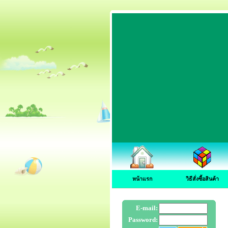
หน้าแรก
วิธีสั่งซื้อสินค้า
E-mail:
Password: