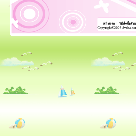
หน้าแรก
|
วิธีสั่งซื้อสิน
Copyright©2026 dvdza.co