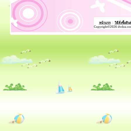
หน้าแรก
|
วิธีสั่งซื้อสิน
Copyright©2026 dvdza.co