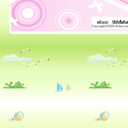
หน้าแรก
|
วิธีสั่งซื้อสิน
Copyright©2026 dvdza.co