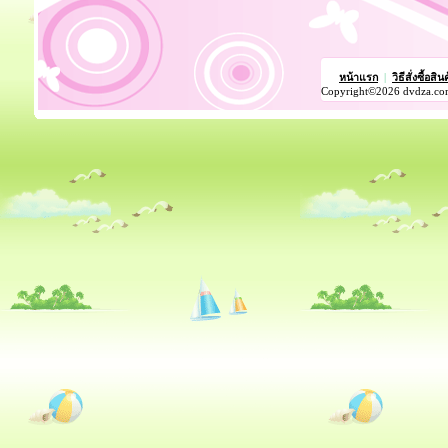
หน้าแรก
|
วิธีสั่งซื้อสิน
Copyright©2026 dvdza.co