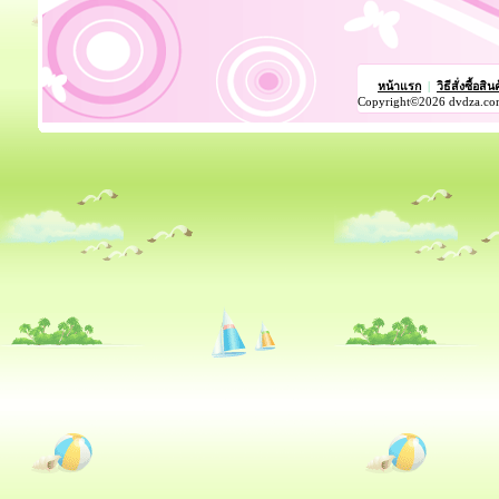
หน้าแรก
|
วิธีสั่งซื้อสิน
Copyright©2026 dvdza.co