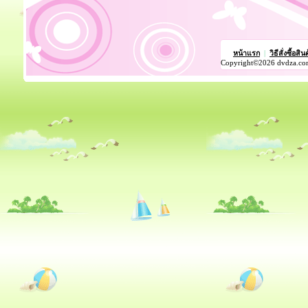
หน้าแรก
|
วิธีสั่งซื้อสิน
Copyright©2026 dvdza.co