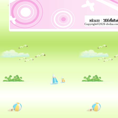
หน้าแรก
|
วิธีสั่งซื้อสิน
Copyright©2026 dvdza.co