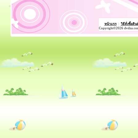
หน้าแรก
|
วิธีสั่งซื้อสิน
Copyright©2026 dvdza.co