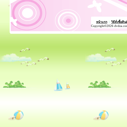
หน้าแรก
|
วิธีสั่งซื้อสิน
Copyright©2026 dvdza.co