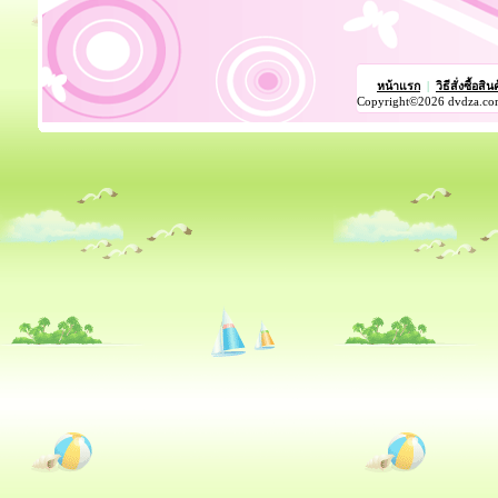
หน้าแรก
|
วิธีสั่งซื้อสิน
Copyright©2026 dvdza.co