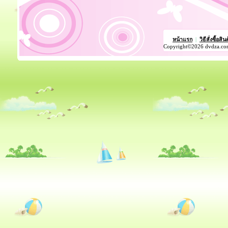
หน้าแรก
|
วิธีสั่งซื้อสิน
Copyright©2026 dvdza.co