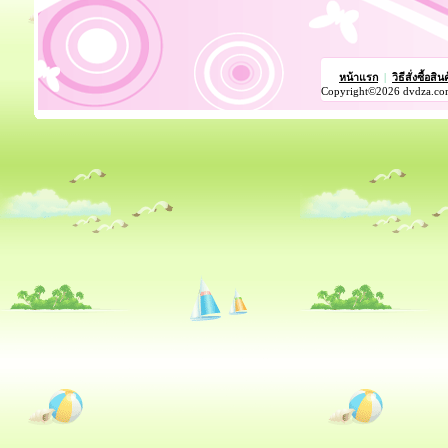
หน้าแรก
|
วิธีสั่งซื้อสิน
Copyright©2026 dvdza.co