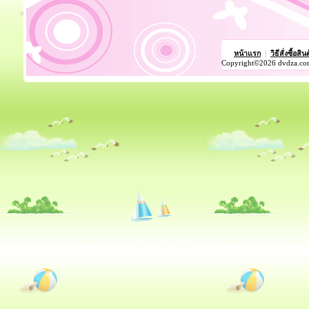
หน้าแรก
|
วิธีสั่งซื้อสิน
Copyright©2026 dvdza.co