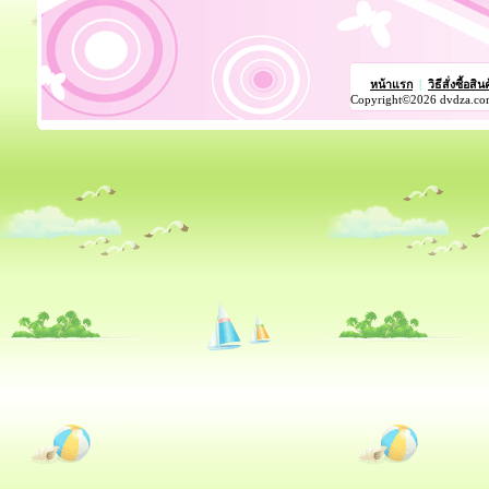
หน้าแรก
|
วิธีสั่งซื้อสิน
Copyright©2026 dvdza.co